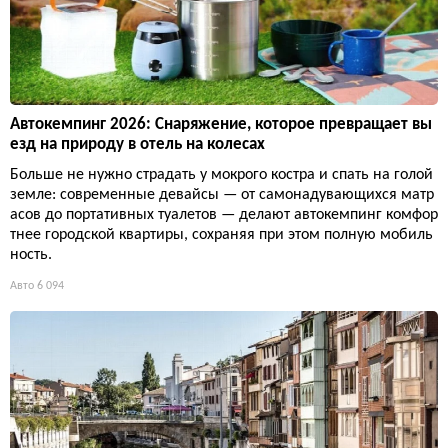
Автокемпинг 2026: Снаряжение, которое превращает вы
езд на природу в отель на колесах
Больше не нужно страдать у мокрого костра и спать на голой
земле: современные девайсы — от самонадувающихся матр
асов до портативных туалетов — делают автокемпинг комфор
тнее городской квартиры, сохраняя при этом полную мобиль
ность.
Авто
6 094