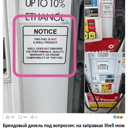
Брендовый дизель под вопросом: на заправках Shell мож