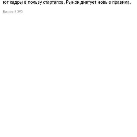
ют кадры в пользу стартапов. Рынок диктует новые правила.
Бизнес
8 390