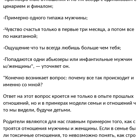
ценарием и финалом;
-Примерно одного типажа мужчины;
-Чувство счастья только в первые три месяца, а потом все
по накатанной;
-Ощущение что ты всегда любишь больше чем тебя;
-Попадаются одни абьюзеры или инфантильные мужчин
ы/женщины", — уточняет он.
"Конечно возникает вопрос: почему все так происходит и
именно со мной?
Ответ на этот вопрос кроется не только в опыте прошлых
отношений, но и в примерах модели семьи и отношений ч
то мы видели, будучи детьми.
Родители являются для нас главным примером того, как с
троятся отношения мужчины и женщины. Если в семье бы
ли токсичные отношения, то невозможно понять, как стро