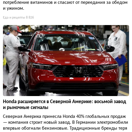
потребление витаминов и спасают от переедания за обедом
и ужином.
Еда и рецепты
8 826
Honda расширяется в Северной Америке: восьмой завод
и рыночные сигналы
Северная Америка принесла Honda 40% глобальных продаж
— компания строит новый завод. В Германии электромобили
впервые обогнали бензиновые. Традиционные бренды теря