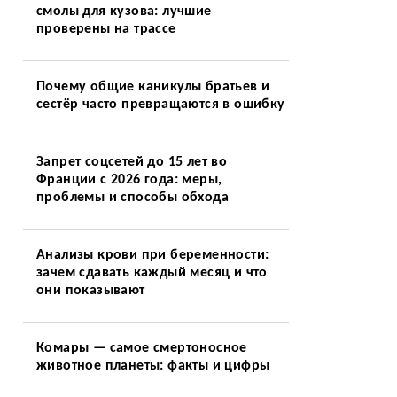
смолы для кузова: лучшие
проверены на трассе
Почему общие каникулы братьев и
сестёр часто превращаются в ошибку
Запрет соцсетей до 15 лет во
Франции с 2026 года: меры,
проблемы и способы обхода
—
Анализы крови при беременности:
зачем сдавать каждый месяц и что
они показывают
Комары — самое смертоносное
животное планеты: факты и цифры