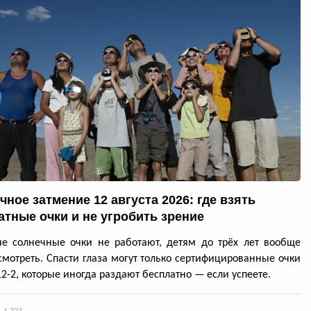
чное затмение 12 августа 2026: где взять
атные очки и не угробить зрение
е солнечные очки не работают, детям до трёх лет вообще
смотреть. Спасти глаза могут только сертифицированные очки
12-2, которые иногда раздают бесплатно — если успеете.