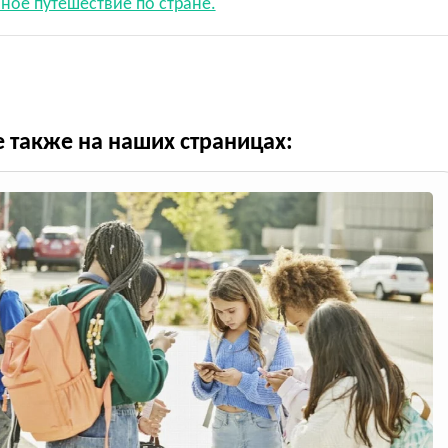
ное путешествие по стране.
е также на наших страницах: