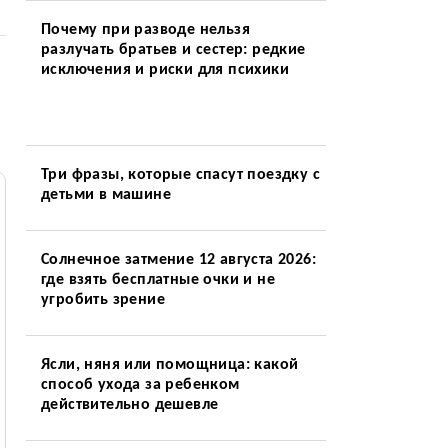
Почему при разводе нельзя
разлучать братьев и сестер: редкие
исключения и риски для психики
Три фразы, которые спасут поездку с
детьми в машине
Солнечное затмение 12 августа 2026:
где взять бесплатные очки и не
угробить зрение
Ясли, няня или помощница: какой
способ ухода за ребенком
действительно дешевле