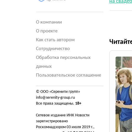
на свадеб
О компании
О проекте
Как стать автором
Читайт
Сотрудничество
Обработка персональных
данных
Пользовательское соглашение
© ООО «Серенити групп»
info@serenity-group.ru
Все права защищены.
18+
Сетевое издание ИНК Новости
зарегистрировано
Роскомнадзором 03 июля 2019 г.,