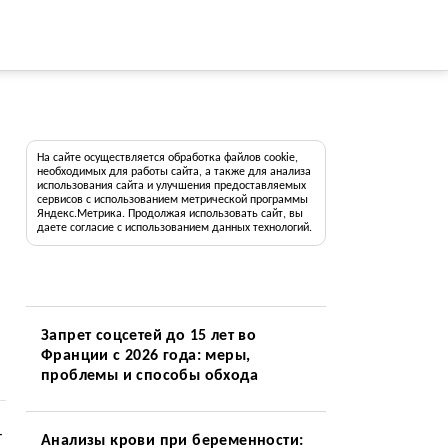
На сайте осуществляется обработка файлов cookie,
необходимых для работы сайта, а также для анализа
использования сайта и улучшения предоставляемых
сервисов с использованием метрической программы
Яндекс.Метрика. Продолжая использовать сайт, вы
даете согласие с использованием данных технологий.
Запрет соцсетей до 15 лет во
Франции с 2026 года: меры,
проблемы и способы обхода
-
Анализы крови при беременности: