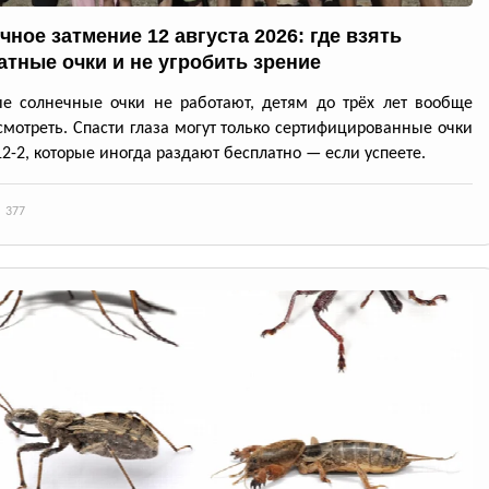
чное затмение 12 августа 2026: где взять
атные очки и не угробить зрение
е солнечные очки не работают, детям до трёх лет вообще
смотреть. Спасти глаза могут только сертифицированные очки
12-2, которые иногда раздают бесплатно — если успеете.
377