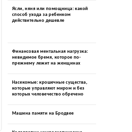
Ясли, няня или помощница: какой
способ ухода за ребенком
действительно дешевле
Финансовая ментальная нагрузка:
невидимое бремя, которое по-
прежнему лежит на женщинах
Насекомые: крошечные существа,
которые управляют миром и без
которых человечество обречено
Машина памяти на Бродвее