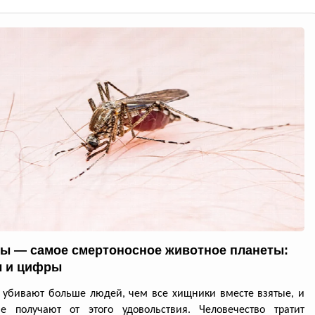
ы — самое смертоносное животное планеты:
 и цифры
убивают больше людей, чем все хищники вместе взятые, и
е получают от этого удовольствия. Человечество тратит