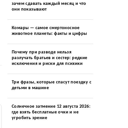
зачем сдавать каждый месяц и что
они показывают
Комары — самое смертоносное
животное планеты: факты и цифры
Почему при разводе нельзя
разлучать братьев и сестер: редкие
исключения и риски для психики
Три фразы, которые спасут поездку с
детьми в машине
Солнечное затмение 12 августа 2026:
где взять бесплатные очки и не
угробить зрение