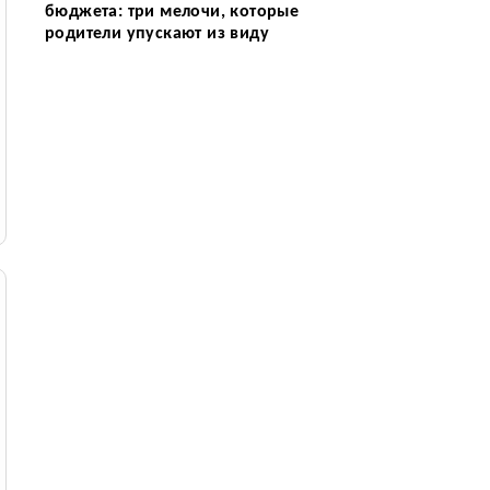
бюджета: три мелочи, которые
родители упускают из виду