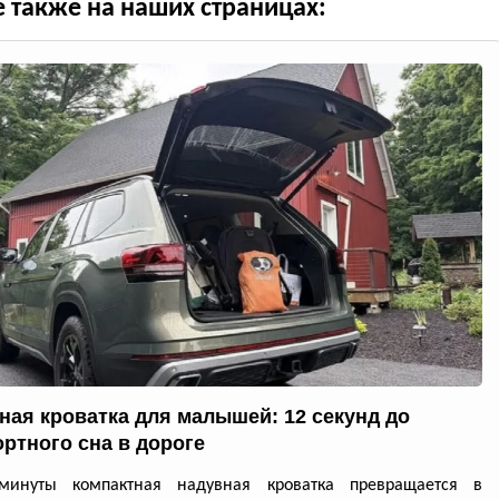
е также на наших страницах:
ная кроватка для малышей: 12 секунд до
ртного сна в дороге
минуты компактная надувная кроватка превращается в