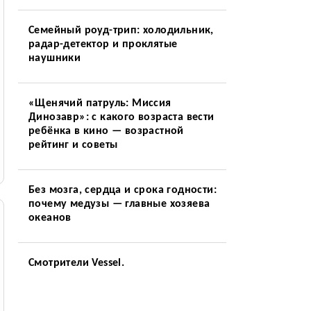
Семейный роуд-трип: холодильник,
радар-детектор и проклятые
наушники
«Щенячий патруль: Миссия
Динозавр»: с какого возраста вести
ребёнка в кино — возрастной
рейтинг и советы
Без мозга, сердца и срока годности:
почему медузы — главные хозяева
океанов
Смотрители Vessel.