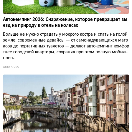
Автокемпинг 2026: Снаряжение, которое превращает вы
езд на природу в отель на колесах
Больше не нужно страдать у мокрого костра и спать на голой
земле: современные девайсы — от самонадувающихся матр
асов до портативных туалетов — делают автокемпинг комфор
тнее городской квартиры, сохраняя при этом полную мобиль
ность.
Авто
5 955