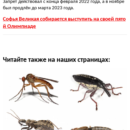
Запрет действовал с конца февраля 2022 года, а в ноябре
был продлён до марта 2023 года.
Софья Великая собирается выступить на своей пято
й Олимпиаде
Читайте также на наших страницах: