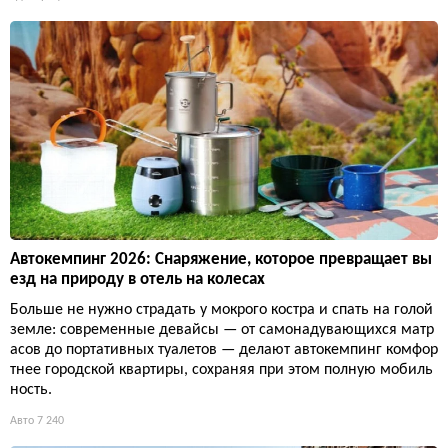
Автокемпинг 2026: Снаряжение, которое превращает вы
езд на природу в отель на колесах
Больше не нужно страдать у мокрого костра и спать на голой
земле: современные девайсы — от самонадувающихся матр
асов до портативных туалетов — делают автокемпинг комфор
тнее городской квартиры, сохраняя при этом полную мобиль
ность.
Авто
7 240