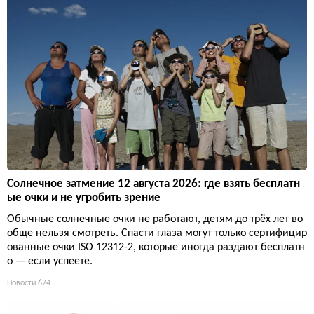
Солнечное затмение 12 августа 2026: где взять бесплатн
ые очки и не угробить зрение
Обычные солнечные очки не работают, детям до трёх лет во
обще нельзя смотреть. Спасти глаза могут только сертифицир
ованные очки ISO 12312-2, которые иногда раздают бесплатн
о — если успеете.
Новости
624