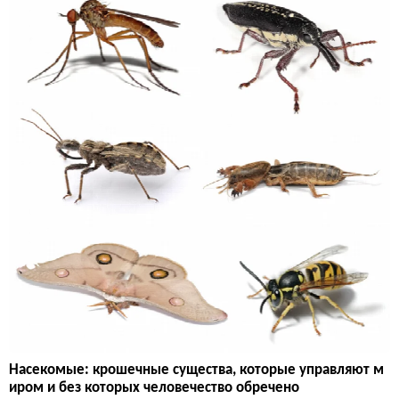
Насекомые: крошечные существа, которые управляют м
иром и без которых человечество обречено