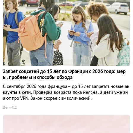
Запрет соцсетей до 15 лет во Франции с 2026 года: мер
ы, проблемы и способы обхода
С сентября 2026 года французам до 15 лет запретят новые ак
каунты в сети. Проверка возраста пока неясна, а дети уже зн
ают про VPN. Закон скорее символический.
Дети
412