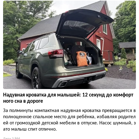
Надувная кроватка для малышей: 12 секунд до комфорт
ного сна в дороге
За полминуты компактная надувная кроватка превращается в
полноценное спальное место для ребёнка, избавляя родител
ей от громоздкой детской мебели в отпуске. Насос шумный, з
ато малыш спит отлично.