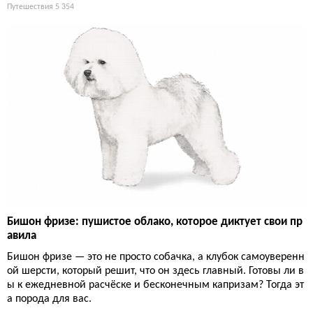
Путешествия
5 354
Бишон фризе: пушистое облако, которое диктует свои пр
авила
Бишон фризе — это не просто собачка, а клубок самоуверенн
ой шерсти, который решит, что он здесь главный. Готовы ли в
ы к ежедневной расчёске и бесконечным капризам? Тогда эт
а порода для вас.