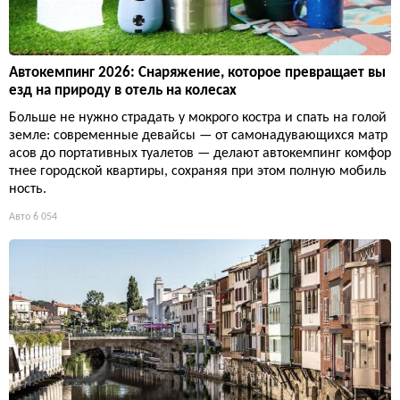
Автокемпинг 2026: Снаряжение, которое превращает вы
езд на природу в отель на колесах
Больше не нужно страдать у мокрого костра и спать на голой
земле: современные девайсы — от самонадувающихся матр
асов до портативных туалетов — делают автокемпинг комфор
тнее городской квартиры, сохраняя при этом полную мобиль
ность.
Авто
6 054