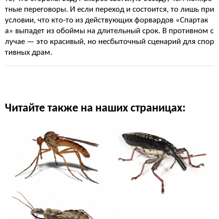
тные переговоры. И если переход и состоится, то лишь при
условии, что кто-то из действующих форвардов «Спартак
а» выпадет из обоймы на длительный срок. В противном с
лучае — это красивый, но несбыточный сценарий для спор
тивных драм.
Читайте также на наших страницах: