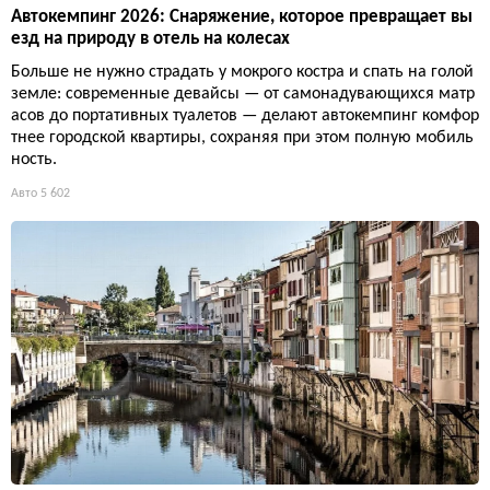
Автокемпинг 2026: Снаряжение, которое превращает вы
езд на природу в отель на колесах
Больше не нужно страдать у мокрого костра и спать на голой
земле: современные девайсы — от самонадувающихся матр
асов до портативных туалетов — делают автокемпинг комфор
тнее городской квартиры, сохраняя при этом полную мобиль
ность.
Авто
5 602