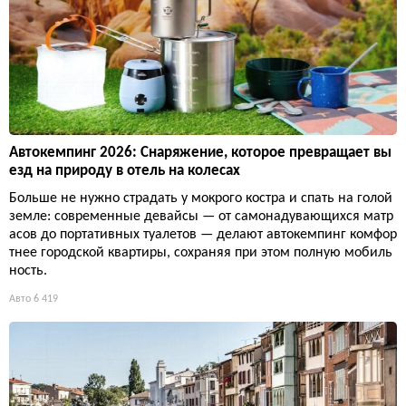
Автокемпинг 2026: Снаряжение, которое превращает вы
езд на природу в отель на колесах
Больше не нужно страдать у мокрого костра и спать на голой
земле: современные девайсы — от самонадувающихся матр
асов до портативных туалетов — делают автокемпинг комфор
тнее городской квартиры, сохраняя при этом полную мобиль
ность.
Авто
6 419