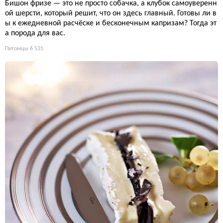
Бишон фризе — это не просто собачка, а клубок самоуверенн
ой шерсти, который решит, что он здесь главный. Готовы ли в
ы к ежедневной расчёске и бесконечным капризам? Тогда эт
а порода для вас.
Питомцы
6 531