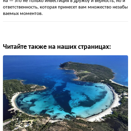
на — это не только инвестиция в дружбу и верность, но и
ответственность, которая принесет вам множество незабы
ваемых моментов.
Читайте также на наших страницах: