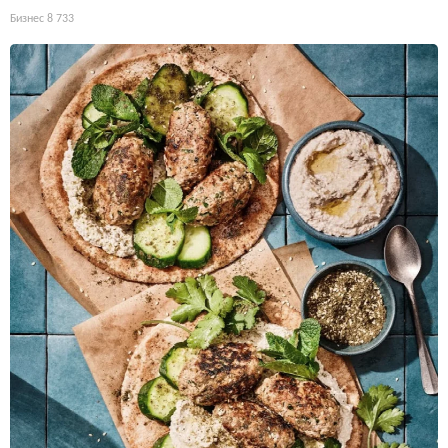
Бизнес
8 733