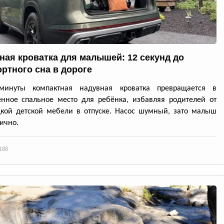
ная кроватка для малышей: 12 секунд до
ртного сна в дороге
минуты компактная надувная кроватка превращается в
нное спальное место для ребёнка, избавляя родителей от
кой детской мебели в отпуске. Насос шумный, зато малыш
лично.
188