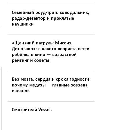
Семейный роуд-трип: холодильник,
радар-детектор и проклятые
наушники
«Щенячий патруль: Миссия
Динозавр»: с какого возраста вести
ребёнка в кино — возрастной
рейтинг и советы
Без мозга, сердца и срока годности:
почему медузы — главные хозяева
океанов
Смотрители Vessel.