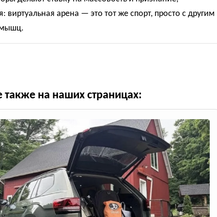
: виртуальная арена — это тот же спорт, просто с другим
 мышц.
е также на наших страницах: