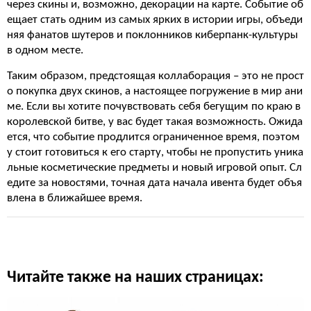
через скины и, возможно, декорации на карте. Событие об
ещает стать одним из самых ярких в истории игры, объеди
няя фанатов шутеров и поклонников киберпанк-культуры
в одном месте.
Таким образом, предстоящая коллаборация – это не прост
о покупка двух скинов, а настоящее погружение в мир ани
ме. Если вы хотите почувствовать себя бегущим по краю в
королевской битве, у вас будет такая возможность. Ожида
ется, что событие продлится ограниченное время, поэтом
у стоит готовиться к его старту, чтобы не пропустить уника
льные косметические предметы и новый игровой опыт. Сл
едите за новостями, точная дата начала ивента будет объя
влена в ближайшее время.
Читайте также на наших страницах: