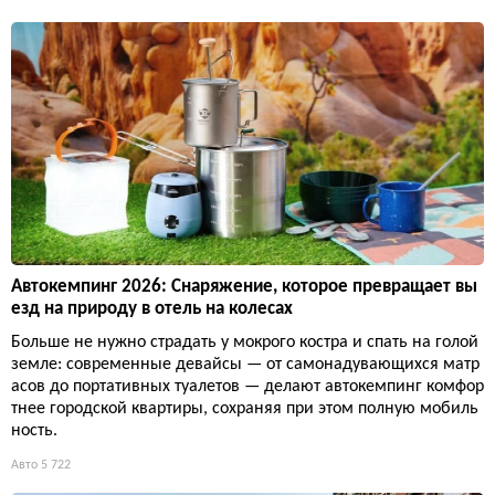
Автокемпинг 2026: Снаряжение, которое превращает вы
езд на природу в отель на колесах
Больше не нужно страдать у мокрого костра и спать на голой
земле: современные девайсы — от самонадувающихся матр
асов до портативных туалетов — делают автокемпинг комфор
тнее городской квартиры, сохраняя при этом полную мобиль
ность.
Авто
5 722