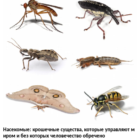
Насекомые: крошечные существа, которые управляют м
иром и без которых человечество обречено