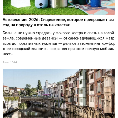
Автокемпинг 2026: Снаряжение, которое превращает вы
езд на природу в отель на колесах
Больше не нужно страдать у мокрого костра и спать на голой
земле: современные девайсы — от самонадувающихся матр
асов до портативных туалетов — делают автокемпинг комфор
тнее городской квартиры, сохраняя при этом полную мобиль
ность.
Авто
5 544