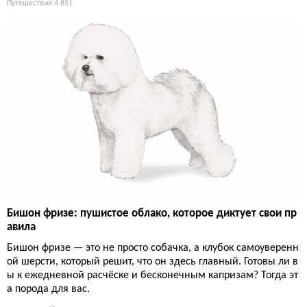
Путешествия
4 851
Бишон фризе: пушистое облако, которое диктует свои пр
авила
Бишон фризе — это не просто собачка, а клубок самоуверенн
ой шерсти, который решит, что он здесь главный. Готовы ли в
ы к ежедневной расчёске и бесконечным капризам? Тогда эт
а порода для вас.