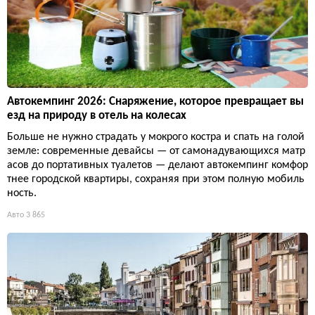
Автокемпинг 2026: Снаряжение, которое превращает вы
езд на природу в отель на колесах
Больше не нужно страдать у мокрого костра и спать на голой
земле: современные девайсы — от самонадувающихся матр
асов до портативных туалетов — делают автокемпинг комфор
тнее городской квартиры, сохраняя при этом полную мобиль
ность.
Авто
3 865