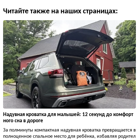
Читайте также на наших страницах:
Надувная кроватка для малышей: 12 секунд до комфорт
ного сна в дороге
За полминуты компактная надувная кроватка превращается в
полноценное спальное место для ребёнка, избавляя родител