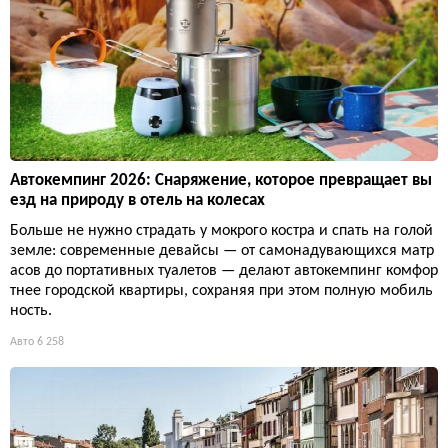
Автокемпинг 2026: Снаряжение, которое превращает вы
езд на природу в отель на колесах
Больше не нужно страдать у мокрого костра и спать на голой
земле: современные девайсы — от самонадувающихся матр
асов до портативных туалетов — делают автокемпинг комфор
тнее городской квартиры, сохраняя при этом полную мобиль
ность.
Авто
6 258