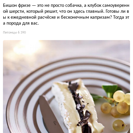
Бишон фризе — это не просто собачка, а клубок самоуверенн
ой шерсти, который решит, что он здесь главный. Готовы ли в
ы к ежедневной расчёске и бесконечным капризам? Тогда эт
а порода для вас.
Питомцы
6 390