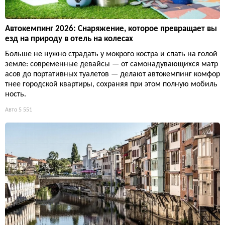
Автокемпинг 2026: Снаряжение, которое превращает вы
езд на природу в отель на колесах
Больше не нужно страдать у мокрого костра и спать на голой
земле: современные девайсы — от самонадувающихся матр
асов до портативных туалетов — делают автокемпинг комфор
тнее городской квартиры, сохраняя при этом полную мобиль
ность.
Авто
5 551