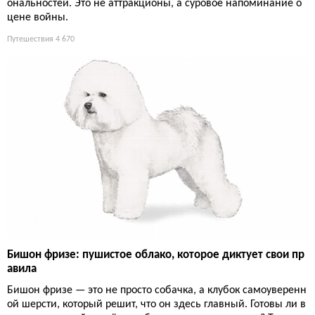
ональностей. Это не аттракционы, а суровое напоминание о
цене войны.
Путешествия
4 670
Бишон фризе: пушистое облако, которое диктует свои пр
авила
Бишон фризе — это не просто собачка, а клубок самоуверенн
ой шерсти, который решит, что он здесь главный. Готовы ли в