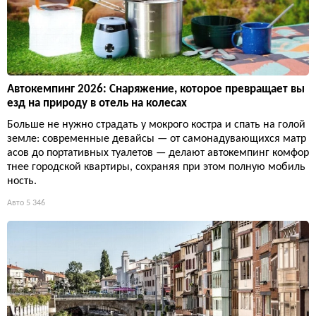
Автокемпинг 2026: Снаряжение, которое превращает вы
езд на природу в отель на колесах
Больше не нужно страдать у мокрого костра и спать на голой
земле: современные девайсы — от самонадувающихся матр
асов до портативных туалетов — делают автокемпинг комфор
тнее городской квартиры, сохраняя при этом полную мобиль
ность.
Авто
5 346