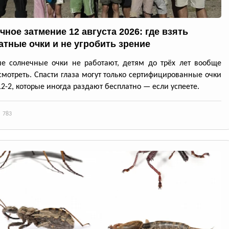
чное затмение 12 августа 2026: где взять
атные очки и не угробить зрение
е солнечные очки не работают, детям до трёх лет вообще
смотреть. Спасти глаза могут только сертифицированные очки
12-2, которые иногда раздают бесплатно — если успеете.
783