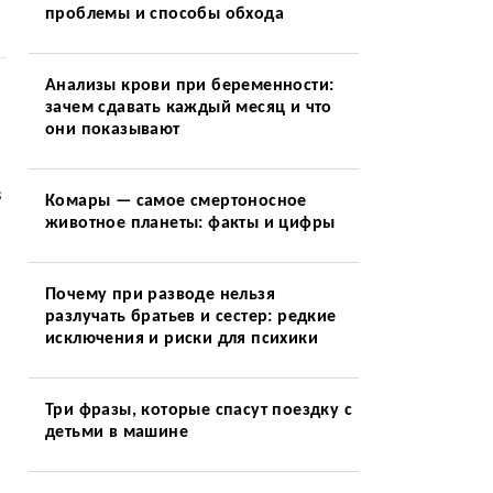
проблемы и способы обхода
Анализы крови при беременности:
зачем сдавать каждый месяц и что
они показывают
в
Комары — самое смертоносное
животное планеты: факты и цифры
Почему при разводе нельзя
разлучать братьев и сестер: редкие
исключения и риски для психики
Три фразы, которые спасут поездку с
детьми в машине