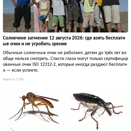
Солнечное затмение 12 августа 2026: где взять бесплатн
ые очки и не угробить зрение
Обычные солнечные очки не работают, детям до трёх лет во
обще нельзя смотреть. Спасти глаза могут только сертифицир
ованные очки ISO 12312-2, которые иногда раздают бесплатн
о — если успеете.
Новости
3 285