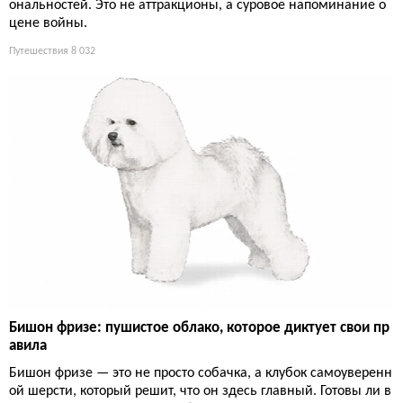
ональностей. Это не аттракционы, а суровое напоминание о
цене войны.
Путешествия
8 032
Бишон фризе: пушистое облако, которое диктует свои пр
авила
Бишон фризе — это не просто собачка, а клубок самоуверенн
ой шерсти, который решит, что он здесь главный. Готовы ли в