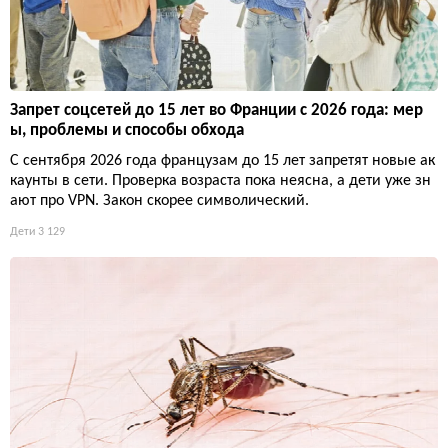
Запрет соцсетей до 15 лет во Франции с 2026 года: мер
ы, проблемы и способы обхода
С сентября 2026 года французам до 15 лет запретят новые ак
каунты в сети. Проверка возраста пока неясна, а дети уже зн
ают про VPN. Закон скорее символический.
Дети
3 129