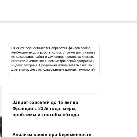
На сайте осуществляется обработка файлов cookie,
необходимых для работы сайта, а также для анализа
использования сайта и улучшения предоставляемых
сервисов с использованием метрической программы
Яндекс.Метрика. Продолжая использовать сайт, вы
даете согласие с использованием данных технологий.
Запрет соцсетей до 15 лет во
Франции с 2026 года: меры,
проблемы и способы обхода
Анализы крови при беременности: