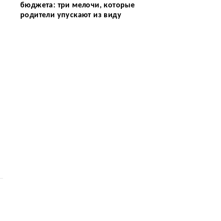
бюджета: три мелочи, которые
родители упускают из виду