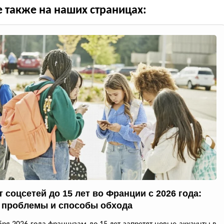
е также на наших страницах:
 соцсетей до 15 лет во Франции с 2026 года:
 проблемы и способы обхода