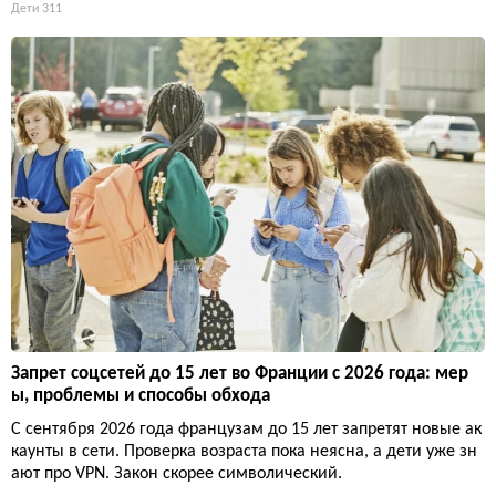
Дети
311
Запрет соцсетей до 15 лет во Франции с 2026 года: мер
ы, проблемы и способы обхода
С сентября 2026 года французам до 15 лет запретят новые ак
каунты в сети. Проверка возраста пока неясна, а дети уже зн
ают про VPN. Закон скорее символический.