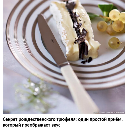
Секрет рождественского трюфеля: один простой приём,
который преображает вкус