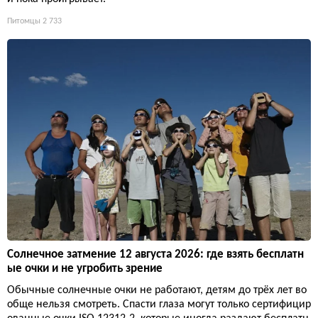
Питомцы
2 733
Солнечное затмение 12 августа 2026: где взять бесплатн
ые очки и не угробить зрение
Обычные солнечные очки не работают, детям до трёх лет во
обще нельзя смотреть. Спасти глаза могут только сертифицир