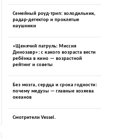
Семейный роуд-трип: холодильник,
радар-детектор и проклятые
наушники
«Щенячий патруль: Миссия
Динозавр»: с какого возраста вести
ребёнка в кино — возрастной
рейтинг и советы
Без мозга, сердца и срока годности:
почему медузы — главные хозяева
океанов
Смотрители Vessel.