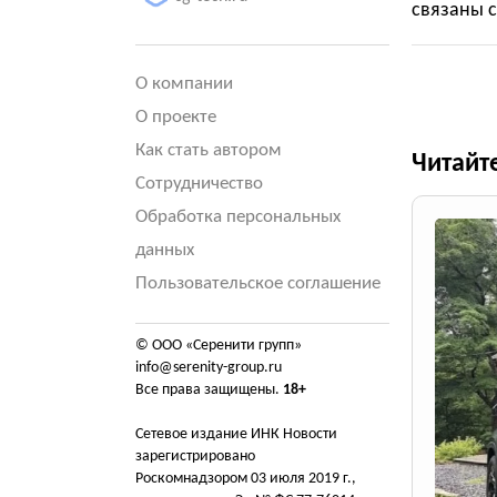
связаны с
О компании
О проекте
Как стать автором
Читайт
Сотрудничество
Обработка персональных
данных
Пользовательское соглашение
© ООО «Серенити групп»
info@serenity-group.ru
Все права защищены.
18+
Сетевое издание ИНК Новости
зарегистрировано
Роскомнадзором 03 июля 2019 г.,