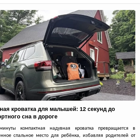
ная кроватка для малышей: 12 секунд до
ртного сна в дороге
минуты компактная надувная кроватка превращается в
нное спальное место для ребёнка, избавляя родителей от