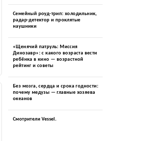
Семейный роуд-трип: холодильник,
радар-детектор и проклятые
наушники
«Щенячий патруль: Миссия
Динозавр»: с какого возраста вести
ребёнка в кино — возрастной
рейтинг и советы
Без мозга, сердца и срока годности:
почему медузы — главные хозяева
океанов
Смотрители Vessel.