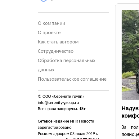
О компании
О проекте
Как стать автором
Сотрудничество
Обработка персональных
данных
Пользовательское соглашение
© ООО «Серенити групп»
info@serenity-group.ru
Надув
Все права защищены.
18+
комфо
Сетевое издание ИНК Новости
За пол
зарегистрировано
Роскомнадзором 03 июля 2019 г.,
полноце