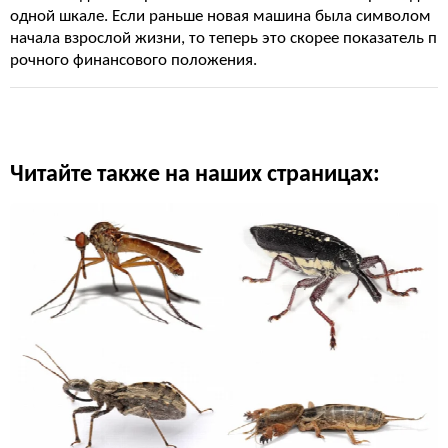
одной шкале. Если раньше новая машина была символом
начала взрослой жизни, то теперь это скорее показатель п
рочного финансового положения.
Читайте также на наших страницах: