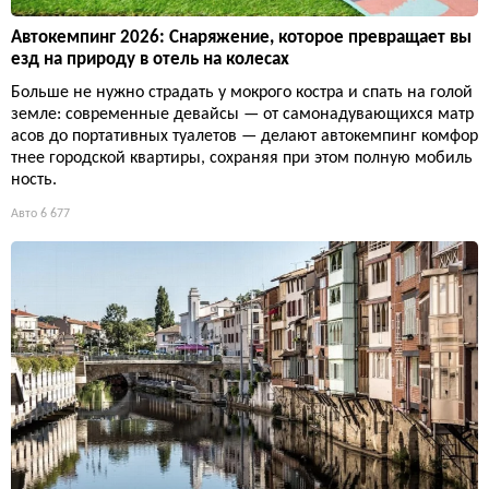
Автокемпинг 2026: Снаряжение, которое превращает вы
езд на природу в отель на колесах
Больше не нужно страдать у мокрого костра и спать на голой
земле: современные девайсы — от самонадувающихся матр
асов до портативных туалетов — делают автокемпинг комфор
тнее городской квартиры, сохраняя при этом полную мобиль
ность.
Авто
6 677