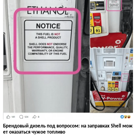
Брендовый дизель под вопросом: на заправках Shell мож
ет оказаться чужое топливо