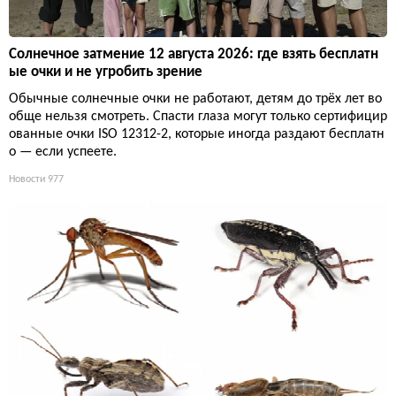
Солнечное затмение 12 августа 2026: где взять бесплатн
ые очки и не угробить зрение
Обычные солнечные очки не работают, детям до трёх лет во
обще нельзя смотреть. Спасти глаза могут только сертифицир
ованные очки ISO 12312-2, которые иногда раздают бесплатн
о — если успеете.
Новости
977