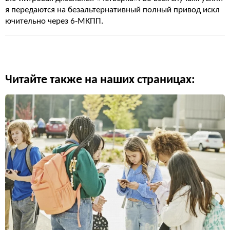
я передаются на безальтернативный полный привод искл
ючительно через 6-МКПП.
Читайте также на наших страницах: