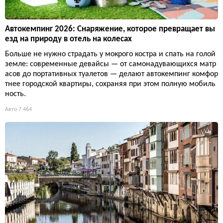
Автокемпинг 2026: Снаряжение, которое превращает вы
езд на природу в отель на колесах
Больше не нужно страдать у мокрого костра и спать на голой
земле: современные девайсы — от самонадувающихся матр
асов до портативных туалетов — делают автокемпинг комфор
тнее городской квартиры, сохраняя при этом полную мобиль
ность.
Авто
7 464