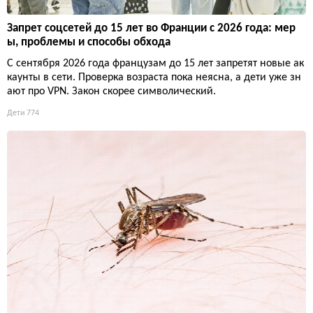
Запрет соцсетей до 15 лет во Франции с 2026 года: мер
ы, проблемы и способы обхода
С сентября 2026 года французам до 15 лет запретят новые ак
каунты в сети. Проверка возраста пока неясна, а дети уже зн
ают про VPN. Закон скорее символический.
Дети
774