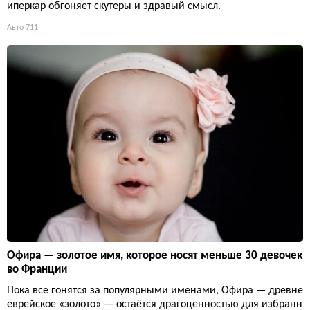
иперкар обгоняет скутеры и здравый смысл.
Авто
711
Офира — золотое имя, которое носят меньше 30 девочек
во Франции
Пока все гонятся за популярными именами, Офира — древне
еврейское «золото» — остаётся драгоценностью для избранн