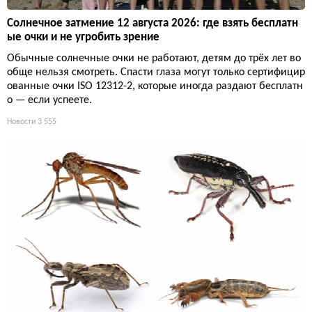
Солнечное затмение 12 августа 2026: где взять бесплатн
ые очки и не угробить зрение
Обычные солнечные очки не работают, детям до трёх лет во
обще нельзя смотреть. Спасти глаза могут только сертифицир
ованные очки ISO 12312-2, которые иногда раздают бесплатн
о — если успеете.
Новости
3 555