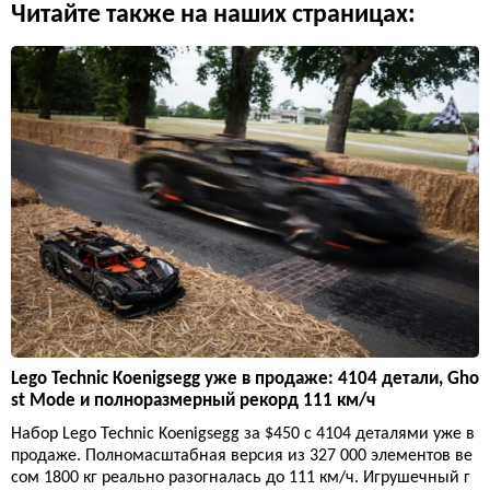
Читайте также на наших страницах:
Lego Technic Koenigsegg уже в продаже: 4104 детали, Gho
st Mode и полноразмерный рекорд 111 км/ч
Набор Lego Technic Koenigsegg за $450 с 4104 деталями уже в
продаже. Полномасштабная версия из 327 000 элементов ве
сом 1800 кг реально разогналась до 111 км/ч. Игрушечный г