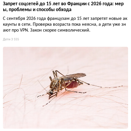
Запрет соцсетей до 15 лет во Франции с 2026 года: мер
ы, проблемы и способы обхода
С сентября 2026 года французам до 15 лет запретят новые ак
каунты в сети. Проверка возраста пока неясна, а дети уже зн
ают про VPN. Закон скорее символический.
Дети
3 555