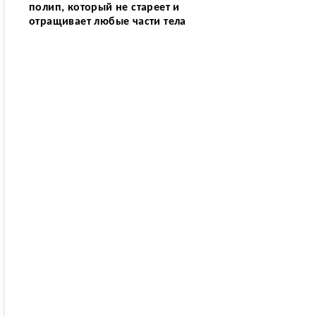
полип, который не стареет и
отращивает любые части тела