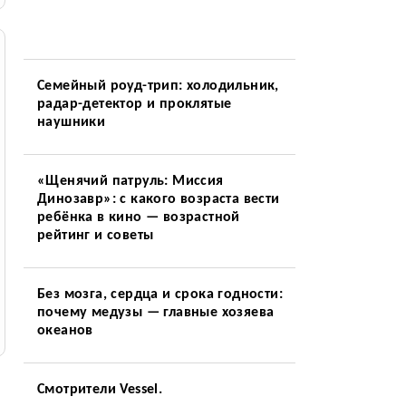
Семейный роуд-трип: холодильник,
радар-детектор и проклятые
наушники
«Щенячий патруль: Миссия
Динозавр»: с какого возраста вести
ребёнка в кино — возрастной
рейтинг и советы
Без мозга, сердца и срока годности:
почему медузы — главные хозяева
океанов
Смотрители Vessel.