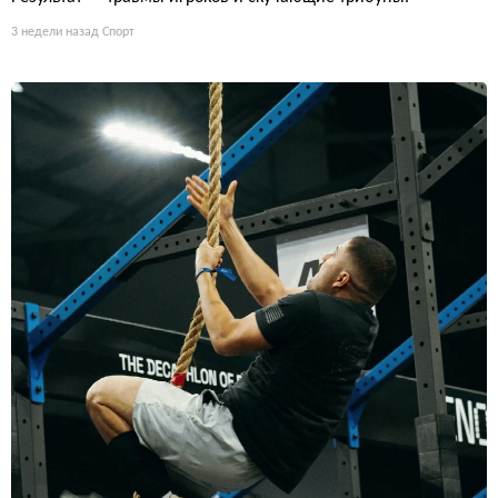
3 недели назад
Спорт