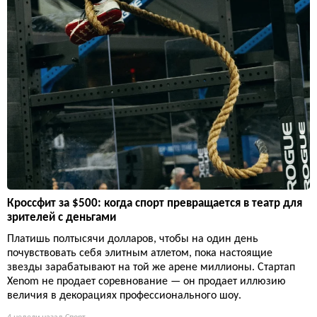
Кроссфит за $500: когда спорт превращается в театр для
зрителей с деньгами
Платишь полтысячи долларов, чтобы на один день
почувствовать себя элитным атлетом, пока настоящие
звезды зарабатывают на той же арене миллионы. Стартап
Xenom не продает соревнование — он продает иллюзию
величия в декорациях профессионального шоу.