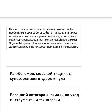
На сайте осуществляется обработка файлов cookie,
необходимых для работы сайта, а также для анализа
использования сайта и улучшения предоставляемых
сервисов с использованием метрической программы
Яндекс.Метрика. Продолжая использовать сайт, вы
даете согласие с использованием данных технологий.
Рак-богомол: морской хищник с
суперзрением и ударом пули
Весенний автогараж: скидки на уход,
инструменты и технологии