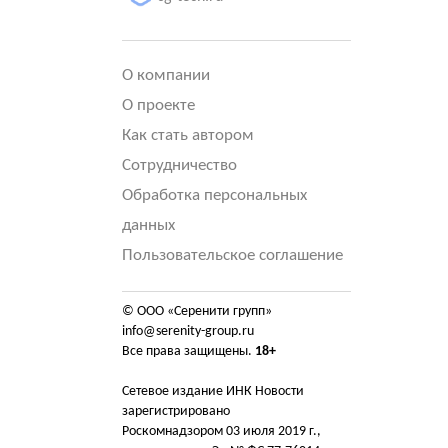
О компании
О проекте
Как стать автором
Сотрудничество
Обработка персональных
данных
Пользовательское соглашение
© ООО «Серенити групп»
info@serenity-group.ru
Все права защищены.
18+
Сетевое издание ИНК Новости
зарегистрировано
Роскомнадзором 03 июля 2019 г.,