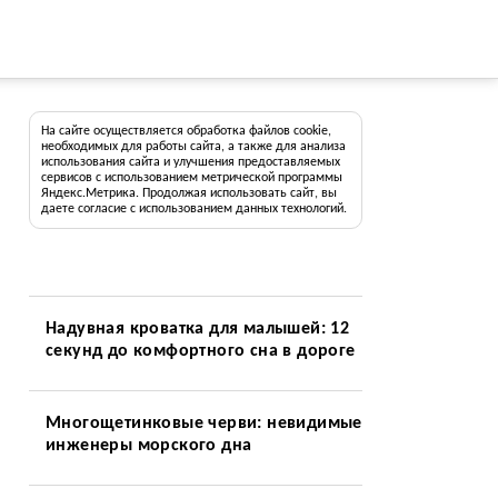
На сайте осуществляется обработка файлов cookie,
необходимых для работы сайта, а также для анализа
использования сайта и улучшения предоставляемых
сервисов с использованием метрической программы
Яндекс.Метрика. Продолжая использовать сайт, вы
даете согласие с использованием данных технологий.
Надувная кроватка для малышей: 12
секунд до комфортного сна в дороге
Многощетинковые черви: невидимые
инженеры морского дна