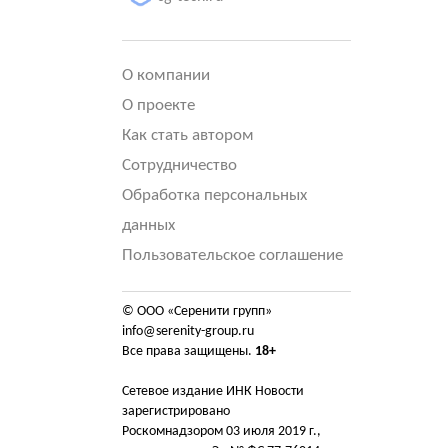
О компании
О проекте
Как стать автором
Сотрудничество
Обработка персональных
данных
Пользовательское соглашение
© ООО «Серенити групп»
info@serenity-group.ru
Все права защищены.
18+
Сетевое издание ИНК Новости
зарегистрировано
Роскомнадзором 03 июля 2019 г.,