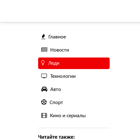
Главное
Новости
Леди
Технологии
Авто
Спорт
Кино и сериалы
Читайте также: