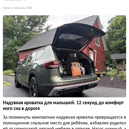
Кино и сериалы
606
Надувная кроватка для малышей: 12 секунд до комфорт
ного сна в дороге
За полминуты компактная надувная кроватка превращается в
полноценное спальное место для ребёнка, избавляя родител