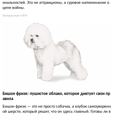
ональностей. Это не аттракционы, а суровое напоминание о
цене войны.
Путешествия
4 879
Бишон фризе: пушистое облако, которое диктует свои пр
авила
Бишон фризе — это не просто собачка, а клубок самоуверенн
ой шерсти, который решит, что он здесь главный. Готовы ли в