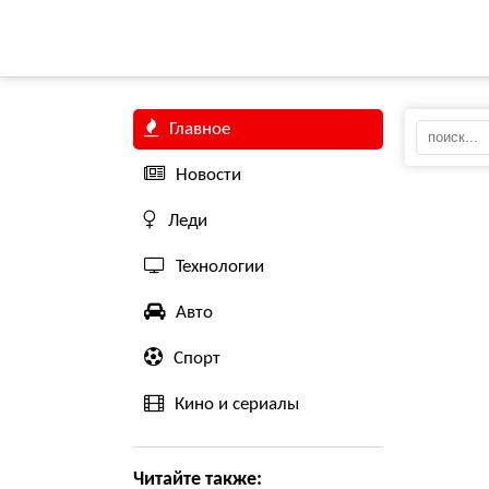
Главное
Новости
Леди
Технологии
Авто
Спорт
Кино и сериалы
Читайте также: