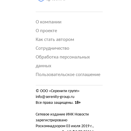
О компании
О проекте
Как стать автором
Сотрудничество
Обработка персональных
данных
Пользовательское соглашение
© ООО «Серенити групп»
info@serenity-group.ru
Все права защищены.
18+
Сетевое издание ИНК Новости
зарегистрировано
Роскомнадзором 03 июля 2019 г.,