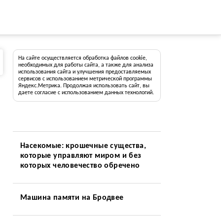
На сайте осуществляется обработка файлов cookie,
необходимых для работы сайта, а также для анализа
использования сайта и улучшения предоставляемых
сервисов с использованием метрической программы
Яндекс.Метрика. Продолжая использовать сайт, вы
даете согласие с использованием данных технологий.
Насекомые: крошечные существа,
которые управляют миром и без
которых человечество обречено
Машина памяти на Бродвее